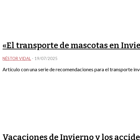
«El transporte de mascotas en Invi
NÉSTOR VIDAL
-
19/07/2025
Artículo con una serie de recomendaciones para el transporte inv
Vacaciones de Invierno y los accide