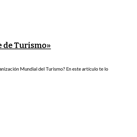
e de Turismo»
nización Mundial del Turismo? En este artículo te lo