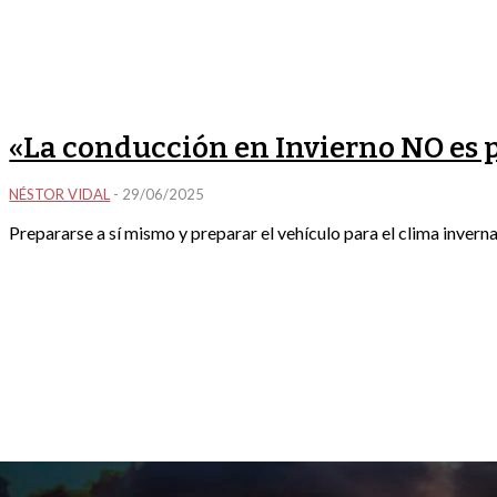
«La conducción en Invierno NO es 
NÉSTOR VIDAL
-
29/06/2025
Prepararse a sí mismo y preparar el vehículo para el clima invernal