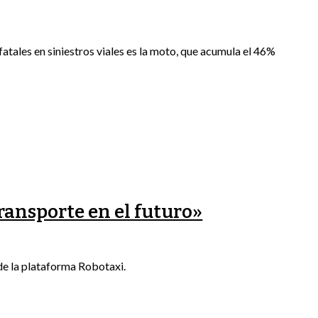
fatales en siniestros viales es la moto, que acumula el 46%
Transporte en el futuro»
de la plataforma Robotaxi.