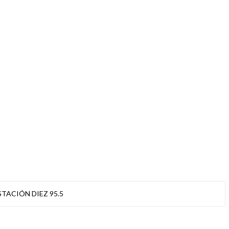
STACIÓN DIEZ 95.5