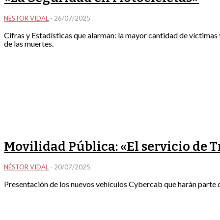
NÉSTOR VIDAL
-
26/07/2025
Cifras y Estadísticas que alarman: la mayor cantidad de víctimas 
de las muertes.
Movilidad Pública: «El servicio de 
NÉSTOR VIDAL
-
20/07/2025
Presentación de los nuevos vehículos Cybercab que harán parte 