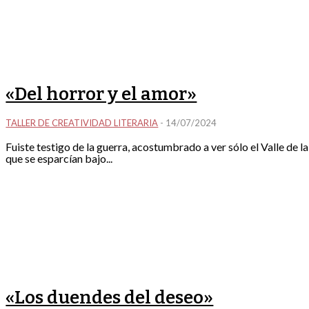
«Del horror y el amor»
TALLER DE CREATIVIDAD LITERARIA
-
14/07/2024
Fuiste testigo de la guerra, acostumbrado a ver sólo el Valle d
que se esparcían bajo...
«Los duendes del deseo»