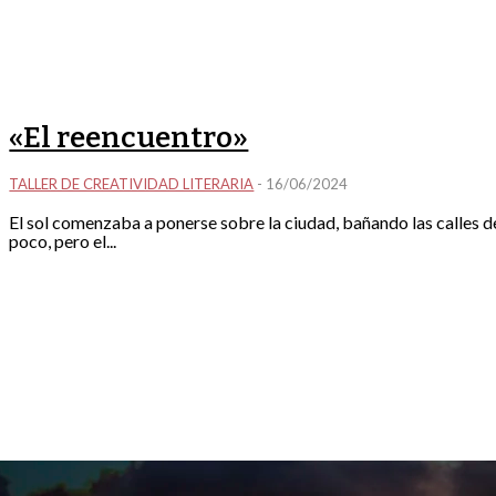
«El reencuentro»
TALLER DE CREATIVIDAD LITERARIA
-
16/06/2024
El sol comenzaba a ponerse sobre la ciudad, bañando las calles d
poco, pero el...