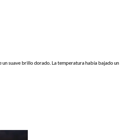
e un suave brillo dorado. La temperatura había bajado un