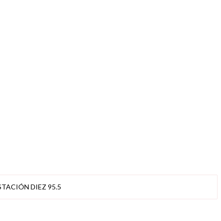
STACIÓN DIEZ 95.5