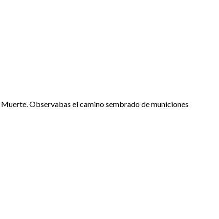
e la Muerte. Observabas el camino sembrado de municiones