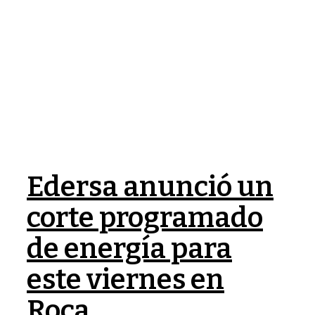
Edersa anunció un
corte programado
de energía para
este viernes en
Roca