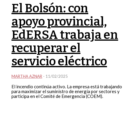
El Bolsón: con
apoyo provincial,
EdERSA trabaja en
recuperar el
servicio eléctrico
MARTHA AZNAR
-
11/02/2025
El incendio continúa activo. La empresa está trabajando
para maximizar el suministro de energía por sectores y
participa en el Comité de Emergencia (COEM).