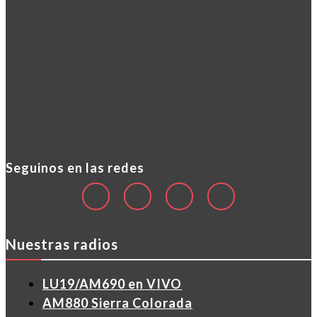
Seguinos en las redes
Nuestras radios
LU19/AM690 en VIVO
AM880 Sierra Colorada