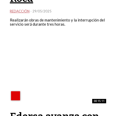
REDACCIÓN
-
29/05/2025
Realizarán obras de mantenimiento y la interrupción del
servicio será durante tres horas.
00:15:11