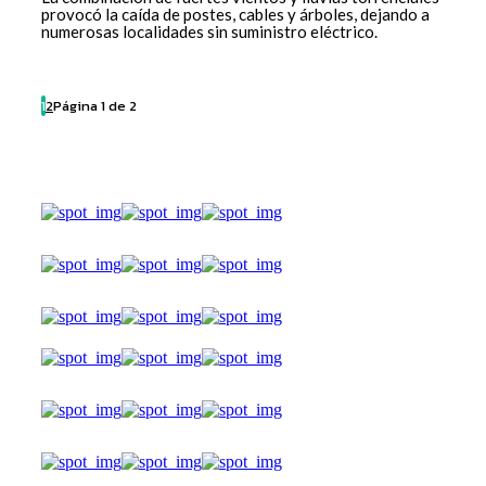
provocó la caída de postes, cables y árboles, dejando a
numerosas localidades sin suministro eléctrico.
1
2
Página 1 de 2