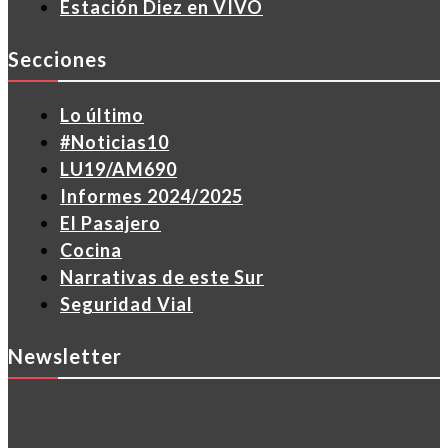
Estación Diez en VIVO
Secciones
Lo último
#Noticias10
LU19/AM690
Informes 2024/2025
El Pasajero
Cocina
Narrativas de este Sur
Seguridad Vial
Newsletter