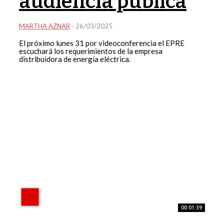
audiencia pública
MARTHA AZNAR
-
26/03/2025
El próximo lunes 31 por videoconferencia el EPRE
escuchará los requerimientos de la empresa
distribuidora de energía eléctrica.
00:01:39