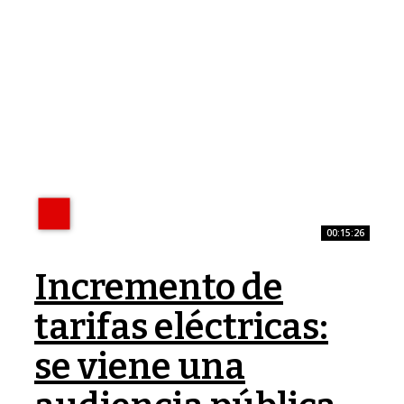
00:15:26
Incremento de
tarifas eléctricas:
se viene una