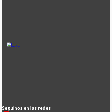
Seguinos en las redes