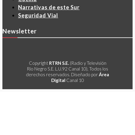
Narrativas de este Sur
Seguridad Vial
Newsletter
Copyright
RTRN S.E.
(Radio y Televisión
Río Negro S.E. L.U.92 Canal 10), Todos los
derechos reservados. Diseñado por
Área
Digital
Canal 10